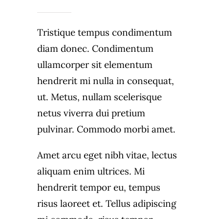
Tristique tempus condimentum
diam donec. Condimentum
ullamcorper sit elementum
hendrerit mi nulla in consequat,
ut. Metus, nullam scelerisque
netus viverra dui pretium
pulvinar. Commodo morbi amet.
Amet arcu eget nibh vitae, lectus
aliquam enim ultrices. Mi
hendrerit tempor eu, tempus
risus laoreet et. Tellus adipiscing