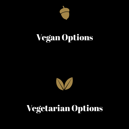
Vegan Options
Vegetarian Options