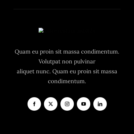
Quam eu proin sit massa condimentum.
Volutpat non pulvinar
aliquet nunc. Quam eu proin sit massa
condimentum.