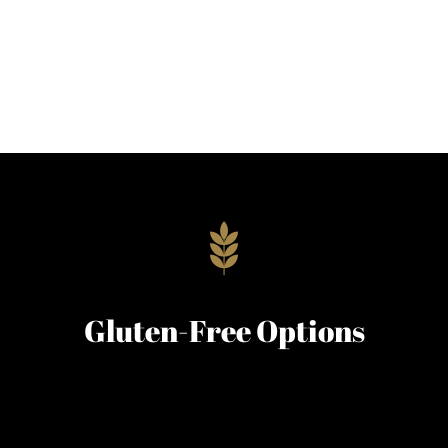
Gluten-Free Options