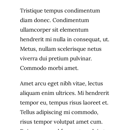
Tristique tempus condimentum
diam donec. Condimentum
ullamcorper sit elementum
hendrerit mi nulla in consequat, ut.
Metus, nullam scelerisque netus
viverra dui pretium pulvinar.
Commodo morbi amet.
Amet arcu eget nibh vitae, lectus
aliquam enim ultrices. Mi hendrerit
tempor eu, tempus risus laoreet et.
Tellus adipiscing mi commodo,
risus tempor volutpat amet cum.