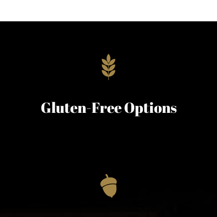
Gluten-Free Options