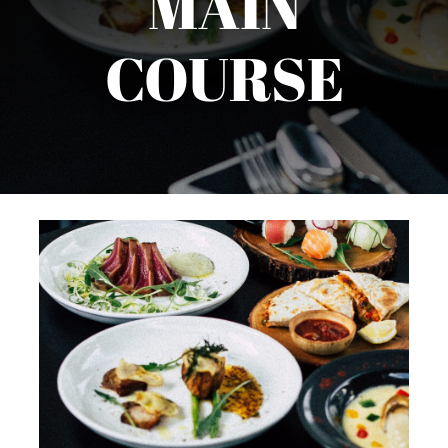
MAIN
COURSE