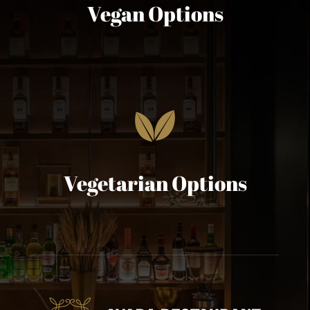
Vegan Options
Vegetarian Options